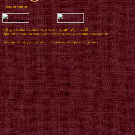
Карта сайта
©
Виртуальная энциклопедия «Дети-герои»
, 2014 - 2026
При использовании материалов сайта ссылка на источник обязательна.
Политика конфиденциальности
|
Согласие на обработку данных