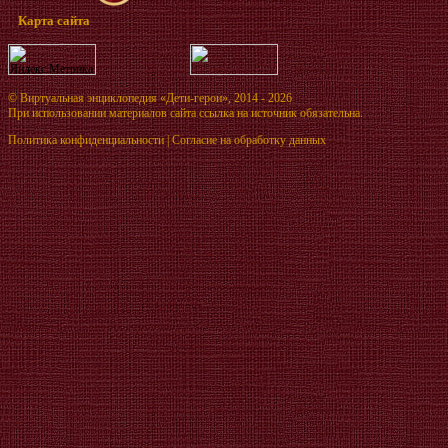
Карта сайта
©
Виртуальная энциклопедия «Дети-герои»
, 2014 - 2026
При использовании материалов сайта ссылка на источник обязательна.
Политика конфиденциальности
|
Согласие на обработку данных