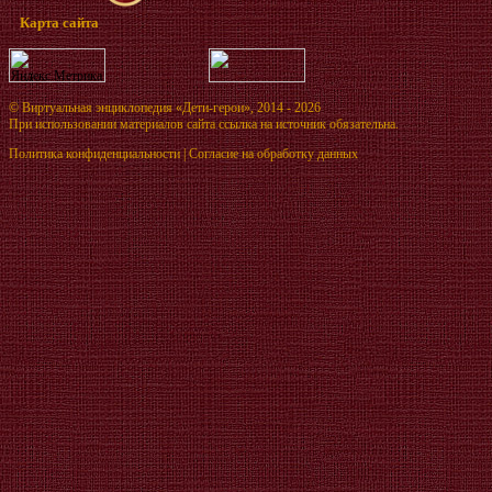
Карта сайта
©
Виртуальная энциклопедия «Дети-герои»
, 2014 - 2026
При использовании материалов сайта ссылка на источник обязательна.
Политика конфиденциальности
|
Согласие на обработку данных