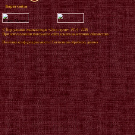
Карта сайта
©
Виртуальная энциклопедия «Дети-герои»
, 2014 - 2026
При использовании материалов сайта ссылка на источник обязательна.
Политика конфиденциальности
|
Согласие на обработку данных