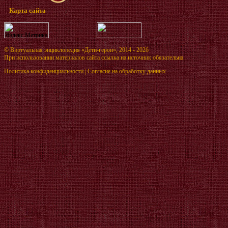
Карта сайта
©
Виртуальная энциклопедия «Дети-герои»
, 2014 - 2026
При использовании материалов сайта ссылка на источник обязательна.
Политика конфиденциальности
|
Согласие на обработку данных